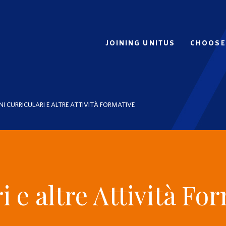
JOINING UNITUS
CHOOSE
NI CURRICULARI E ALTRE ATTIVITÀ FORMATIVE
i e altre Attività Fo