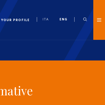
 YOUR PROFILE
rmative