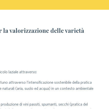
 la valorizzazione delle varietà
colo laziale attraverso:
uno attraverso l’intensificazione sostenibile della pratica
orse naturali (aria, suolo ed acqua) in un contesto ambientale
produzione di vini passiti, spumanti, secchi (pratica del