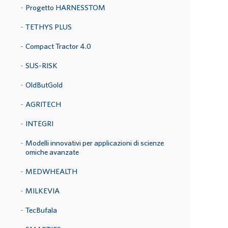
Progetto HARNESSTOM
TETHYS PLUS
Compact Tractor 4.0
SUS-RISK
OldButGold
AGRITECH
INTEGRI
Modelli innovativi per applicazioni di scienze
omiche avanzate
MEDWHEALTH
MILKEVIA
TecBufala