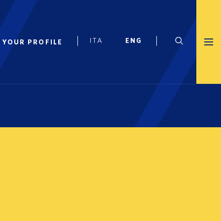
 YOUR PROFILE