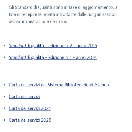
Gli Standard di Qualità sono in fase di aggiornamento, al
fine di recepire le novità introdotte dalle riorganizzazioni
dell’Amministrazione centrale.
Standard
di qualità – edizione n. 2 – anno 2015
Standard
di qualità – edizione n. 1 – anno 2014
Carta dei servizi del Sistema Bibliotecario di Ateneo
Carta dei servizi
Carta dei servizi 2024
Carta dei servizi 2025