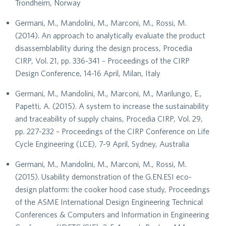
Trondheim, Norway
Germani, M., Mandolini, M., Marconi, M., Rossi, M.
(2014). An approach to analytically evaluate the product
disassemblability during the design process, Procedia
CIRP, Vol. 21, pp. 336-341 – Proceedings of the CIRP
Design Conference, 14-16 April, Milan, Italy
Germani, M., Mandolini, M., Marconi, M., Marilungo, E.,
Papetti, A. (2015). A system to increase the sustainability
and traceability of supply chains, Procedia CIRP, Vol. 29,
pp. 227-232 – Proceedings of the CIRP Conference on Life
Cycle Engineering (LCE), 7-9 April, Sydney, Australia
Germani, M., Mandolini, M., Marconi, M., Rossi, M.
(2015). Usability demonstration of the G.EN.ESI eco-
design platform: the cooker hood case study, Proceedings
of the ASME International Design Engineering Technical
Conferences & Computers and Information in Engineering