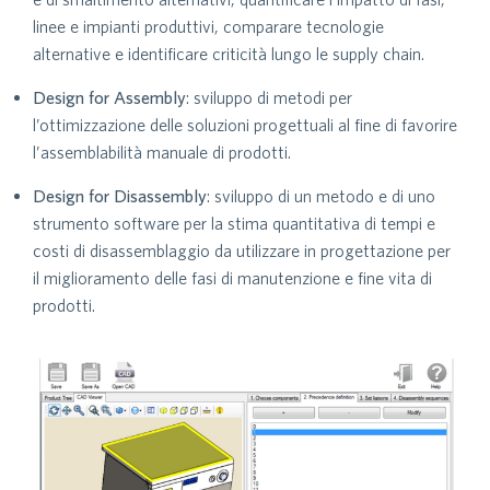
linee e impianti produttivi, comparare tecnologie
alternative e identificare criticità lungo le supply chain.
Design for Assembly
: sviluppo di metodi per
l’ottimizzazione delle soluzioni progettuali al fine di favorire
l’assemblabilità manuale di prodotti.
Design for Disassembly
: sviluppo di un metodo e di uno
strumento software per la stima quantitativa di tempi e
costi di disassemblaggio da utilizzare in progettazione per
il miglioramento delle fasi di manutenzione e fine vita di
prodotti.