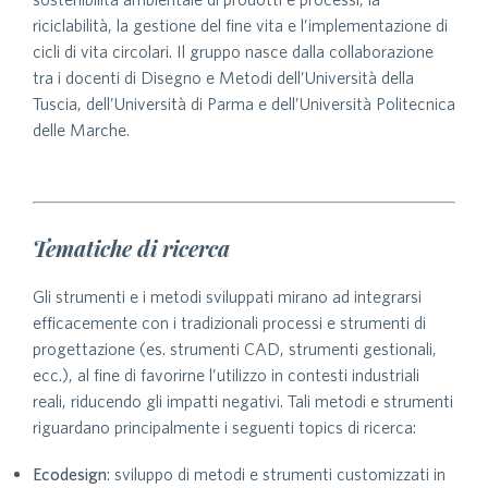
riciclabilità, la gestione del fine vita e l’implementazione di
cicli di vita circolari. Il gruppo nasce dalla collaborazione
tra i docenti di Disegno e Metodi dell’Università della
Tuscia, dell’Università di Parma e dell’Università Politecnica
delle Marche.
Tematiche di ricerca
Gli strumenti e i metodi sviluppati mirano ad integrarsi
efficacemente con i tradizionali processi e strumenti di
progettazione (es. strumenti CAD, strumenti gestionali,
ecc.), al fine di favorirne l’utilizzo in contesti industriali
reali, riducendo gli impatti negativi. Tali metodi e strumenti
riguardano principalmente i seguenti topics di ricerca:
Ecodesign
: sviluppo di metodi e strumenti customizzati in