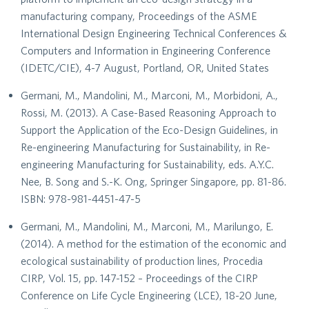
manufacturing company, Proceedings of the ASME
International Design Engineering Technical Conferences &
Computers and Information in Engineering Conference
(IDETC/CIE), 4-7 August, Portland, OR, United States
Germani, M., Mandolini, M., Marconi, M., Morbidoni, A.,
Rossi, M. (2013). A Case-Based Reasoning Approach to
Support the Application of the Eco-Design Guidelines, in
Re-engineering Manufacturing for Sustainability, in Re-
engineering Manufacturing for Sustainability, eds. A.Y.C.
Nee, B. Song and S.-K. Ong, Springer Singapore, pp. 81-86.
ISBN: 978-981-4451-47-5
Germani, M., Mandolini, M., Marconi, M., Marilungo, E.
(2014). A method for the estimation of the economic and
ecological sustainability of production lines, Procedia
CIRP, Vol. 15, pp. 147-152 – Proceedings of the CIRP
Conference on Life Cycle Engineering (LCE), 18-20 June,