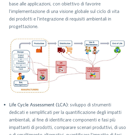
base alle applicazioni, con obiettivo di favorire
l’implementazione di una visione globale sul ciclo di vita
dei prodotti e l’integrazione di requisiti ambientali in
progettazione.
Life Cycle Assessment (LCA)
: sviluppo di strumenti
dedicati e semplificati per la quantificazione degli impatti
ambientali, al fine di identificare componenti e fasi più
impattanti di prodotti, comparare scenari produttivi, di uso
e di smaltimento alternativi, quantificare l’impatto di fasi,