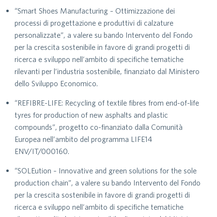
“Smart Shoes Manufacturing – Ottimizzazione dei
processi di progettazione e produttivi di calzature
personalizzate”, a valere su bando Intervento del Fondo
per la crescita sostenibile in favore di grandi progetti di
ricerca e sviluppo nell’ambito di specifiche tematiche
rilevanti per l’industria sostenibile, finanziato dal Ministero
dello Sviluppo Economico.
“REFIBRE-LIFE: Recycling of textile fibres from end-of-life
tyres for production of new asphalts and plastic
compounds”, progetto co-finanziato dalla Comunità
Europea nell’ambito del programma LIFE14
ENV/IT/000160.
“SOLEution – Innovative and green solutions for the sole
production chain”, a valere su bando Intervento del Fondo
per la crescita sostenibile in favore di grandi progetti di
ricerca e sviluppo nell’ambito di specifiche tematiche