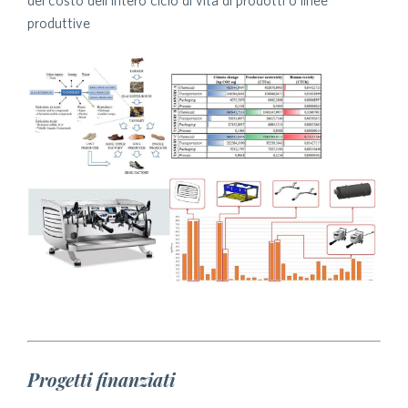
produttive
Progetti finanziati