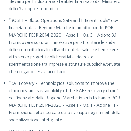
rilevanti per l’industria sostenibile, finanziato dal Ministero
dello Sviluppo Economico.
“BOSET – Blood Operstions Safe and Efficient Tools” co-
finanziato dalla Regione Marche in ambito bando POR
MARCHE FESR 2014-2020 – Asse 1 – Os. 3 – Azione 3.1 –
Promuovere soluzioni innovative per affrontare le sfide
delle comunità locali nell’ambito della salute e benessere
attraverso progetti collaborativi di ricerca e
sperimentazione tra imprese e strutture pubbliche/private
che erogano servizi ai cittadini.
“RAEEcovery – Technological solutions to improve the
efficiency and sustainability of the RAEE recovery chain”
co-finanziato dalla Regione Marche in ambito bando POR
MARCHE FESR 2014-2020 – Asse 1 – Os. 1 – Azione 1.1 –
Promozione della ricerca e dello sviluppo negli ambiti della
specializzazione intelligente.