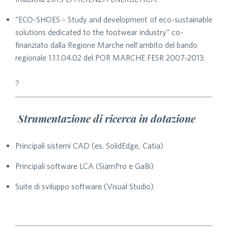
“ECO-SHOES – Study and development of eco-sustainable
solutions dedicated to the footwear industry” co-
finanziato dalla Regione Marche nell’ambito del bando
regionale 1.1.1.04.02 del POR MARCHE FESR 2007-2013.
?
Strumentazione di ricerca in dotazione
Principali sistemi CAD (es. SolidEdge, Catia)
Principali software LCA (SiamPro e GaBi)
Suite di sviluppo software (Visual Studio)