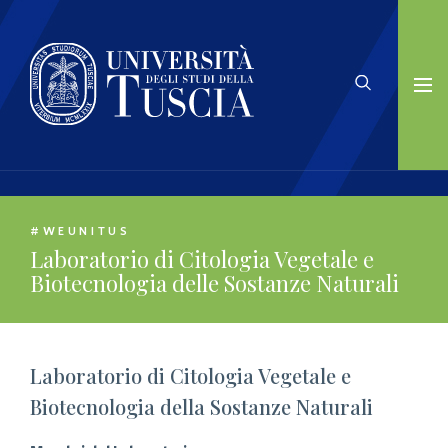
#WEUNITUS
Laboratorio di Citologia Vegetale e
Biotecnologia delle Sostanze Naturali
Laboratorio di Citologia Vegetale e
Biotecnologia della Sostanze Naturali