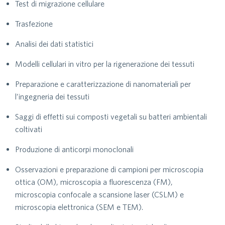
Test di migrazione cellulare
Trasfezione
Analisi dei dati statistici
Modelli cellulari in vitro per la rigenerazione dei tessuti
Preparazione e caratterizzazione di nanomateriali per
l’ingegneria dei tessuti
Saggi di effetti sui composti vegetali su batteri ambientali
coltivati
Produzione di anticorpi monoclonali
Osservazioni e preparazione di campioni per microscopia
ottica (OM), microscopia a fluorescenza (FM),
microscopia confocale a scansione laser (CSLM) e
microscopia elettronica (SEM e TEM).