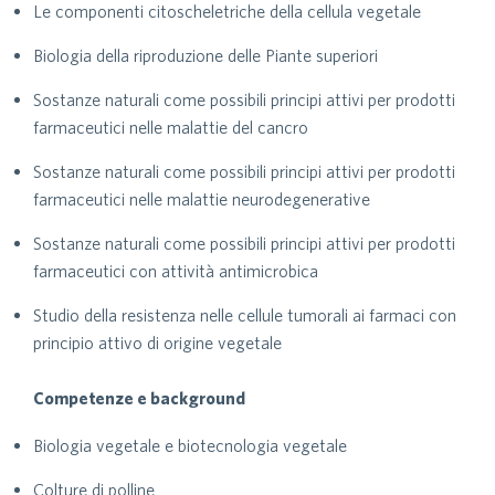
Le componenti citoscheletriche della cellula vegetale
Biologia della riproduzione delle Piante superiori
Sostanze naturali come possibili principi attivi per prodotti
farmaceutici nelle malattie del cancro
Sostanze naturali come possibili principi attivi per prodotti
farmaceutici nelle malattie neurodegenerative
Sostanze naturali come possibili principi attivi per prodotti
farmaceutici con attività antimicrobica
Studio della resistenza nelle cellule tumorali ai farmaci con
principio attivo di origine vegetale
Competenze e background
Biologia vegetale e biotecnologia vegetale
Colture di polline