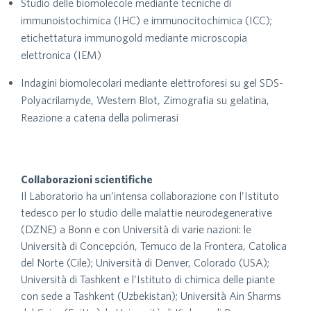
Studio delle biomolecole mediante tecniche di
immunoistochimica (IHC) e immunocitochimica (ICC);
etichettatura immunogold mediante microscopia
elettronica (IEM)
Indagini biomolecolari mediante elettroforesi su gel SDS-
Polyacrilamyde, Western Blot, Zimografia su gelatina,
Reazione a catena della polimerasi
Collaborazioni scientifiche
Il Laboratorio ha un’intensa collaborazione con l’Istituto
tedesco per lo studio delle malattie neurodegenerative
(DZNE) a Bonn e con Università di varie nazioni: le
Università di Concepción, Temuco de la Frontera, Catolica
del Norte (Cile); Università di Denver, Colorado (USA);
Università di Tashkent e l’Istituto di chimica delle piante
con sede a Tashkent (Uzbekistan); Università Ain Sharms