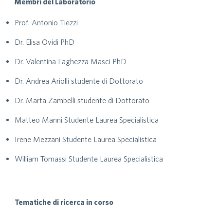
Membri del Laboratorio
Prof. Antonio Tiezzi
Dr. Elisa Ovidi PhD
Dr. Valentina Laghezza Masci PhD
Dr. Andrea Ariolli studente di Dottorato
Dr. Marta Zambelli studente di Dottorato
Matteo Manni Studente Laurea Specialistica
Irene Mezzani Studente Laurea Specialistica
William Tomassi Studente Laurea Specialistica
Tematiche di ricerca in corso