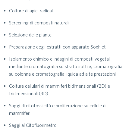
Colture di apici radicali
Screening di composti naturali
Selezione delle piante
Preparazione degli estratti con apparato Soxhlet
Isolamento chimico e indagini di composti vegetali
mediante cromatografia su strato sottile, cromatografia
su colonna e cromatografia liquida ad alte prestazioni
Colture cellulari di mammiferi bidimensionali (2D) e
tridimensionali (3D)
Saggi di citotossicità e proliferazione su cellule di
mammiferi
Saggi al Citofluorimetro