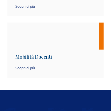
Scopri di più
Mobilità Docenti
Scopri di più