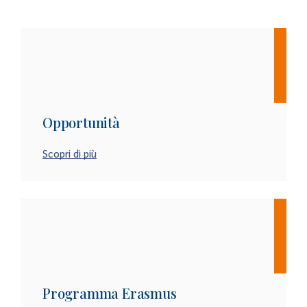
Opportunità
Scopri di più
Programma Erasmus