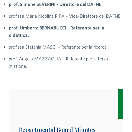
prof. Simone SEVERINI – Direttore del DAFNE
prof.ssa Maria Nicolina RIPA – Vice-Direttore del DAFNE
prof. Umberto BERNABUCCI – Referente per la
didattica.
prof.ssa Stefania MASCI – Referente per la ricerca.
prof. Angelo MAZZAGLIA – Referente per la terza
missione.
Departmental Board Minutes