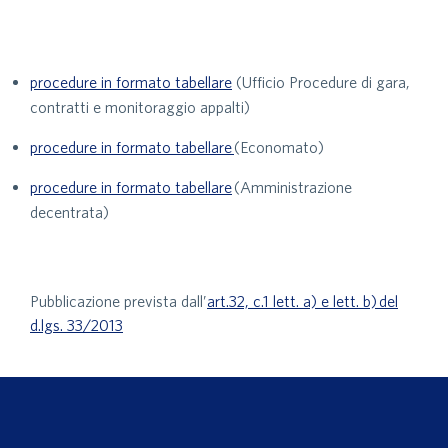
procedure in formato tabellare
(Ufficio Procedure di gara,
contratti e monitoraggio appalti)
procedure in formato tabellare
(Economato)
procedure in formato tabellare
(Amministrazione
decentrata)
Pubblicazione prevista dall’
art.32, c.1 lett. a) e lett. b) del
d.lgs. 33/2013