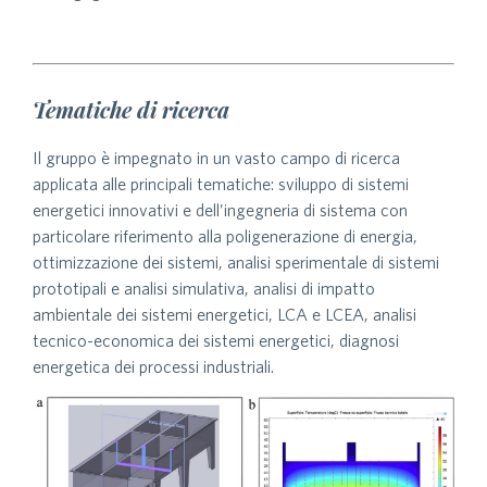
Tematiche di ricerca
Il gruppo è impegnato in un vasto campo di ricerca
applicata alle principali tematiche: sviluppo di sistemi
energetici innovativi e dell’ingegneria di sistema con
particolare riferimento alla poligenerazione di energia,
ottimizzazione dei sistemi, analisi sperimentale di sistemi
prototipali e analisi simulativa, analisi di impatto
ambientale dei sistemi energetici, LCA e LCEA, analisi
tecnico-economica dei sistemi energetici, diagnosi
energetica dei processi industriali.