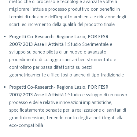
metodiche di processo e tecnologie avanzate volte a
migliorare l’attuale processo produttivo con benefici in
termini di riduzione dell’impatto ambientale riduzione degli
scarti ed incremento della qualità del prodotto finale
Progetti Co-Research- Regione Lazio, POR FESR
2007/2013 Asse I Attività 1:
Studio Sperimentale e
sviluppo su banco pilota di un nuovo e avanzato
procedimento di colaggio sanitari ben strumentato e
controllato per bassa difettosità su pezzi
geometricamente difficoltosi o anche di tipo tradizionale
Progetti Co-Research- Regione Lazio, POR FESR
2007/2013 Asse I Attività 1:
Studio e sviluppo di un nuovo
processo e delle relative innovazioni impiantistiche,
specificatamente pensate per la realizzazione di sanitari di
grandi dimensioni, tenendo conto degli aspetti legati alla
eco-compatibilià