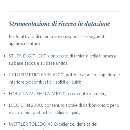
Strumentazione di ricerca in dotazione
Per le attività di ricerca sono disponibili le seguenti
apparecchiature:
STUFA DIGITHEAT, contenuto di umidità della biomassa
su base secca e su base umida;
CALORIMETRO PARR 6200, potere calorifico superiore e
inferiore biocombustibili solidi e liquidi;
FORNO A MUFFOLA ME320, contenuto in ceneri;
LECO CHN 2000, contenuto totale di carbonio, idrogeno
e azoto biocombustibili solidi e liquidi;
METTLER TOLEDO XS Excellence, densità dei