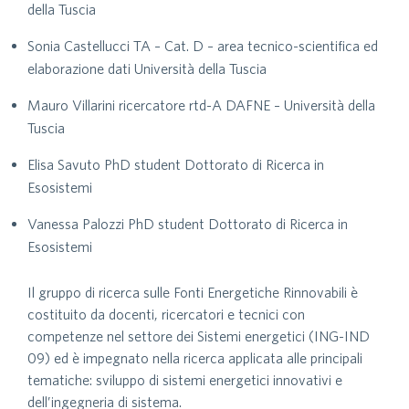
della Tuscia
Sonia Castellucci TA – Cat. D – area tecnico-scientifica ed
elaborazione dati Università della Tuscia
Mauro Villarini ricercatore rtd-A DAFNE – Università della
Tuscia
Elisa Savuto PhD student Dottorato di Ricerca in
Esosistemi
Vanessa Palozzi PhD student Dottorato di Ricerca in
Esosistemi
Il gruppo di ricerca sulle Fonti Energetiche Rinnovabili è
costituito da docenti, ricercatori e tecnici con
competenze nel settore dei Sistemi energetici (ING-IND
09) ed è impegnato nella ricerca applicata alle principali
tematiche: sviluppo di sistemi energetici innovativi e
dell’ingegneria di sistema.