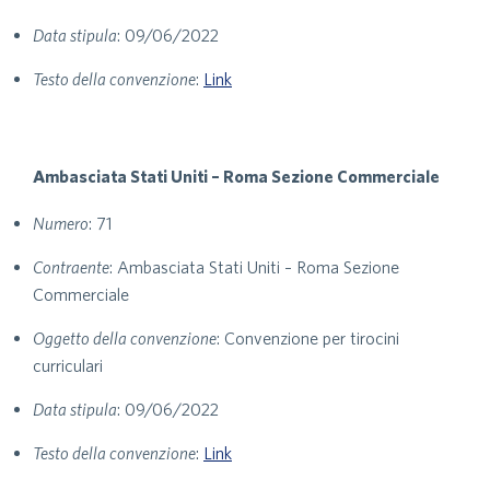
Data stipula
: 09/06/2022
Testo della convenzione
:
Link
Ambasciata Stati Uniti – Roma Sezione Commerciale
Numero
: 71
Contraente
: Ambasciata Stati Uniti – Roma Sezione
Commerciale
Oggetto della convenzione
: Convenzione per tirocini
curriculari
Data stipula
: 09/06/2022
Testo della convenzione
:
Link