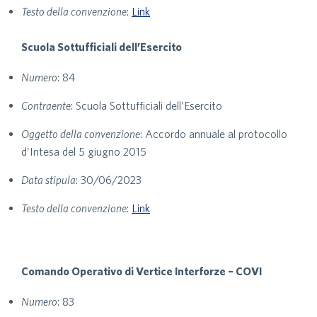
Testo della convenzione
:
Link
Scuola Sottufficiali dell’Esercito
Numero
: 84
Contraente
: Scuola Sottufficiali dell’Esercito
Oggetto della convenzione
: Accordo annuale al protocollo
d’Intesa del 5 giugno 2015
Data stipula
: 30/06/2023
Testo della convenzione
:
Link
Comando Operativo di Vertice Interforze – COVI
Numero
: 83