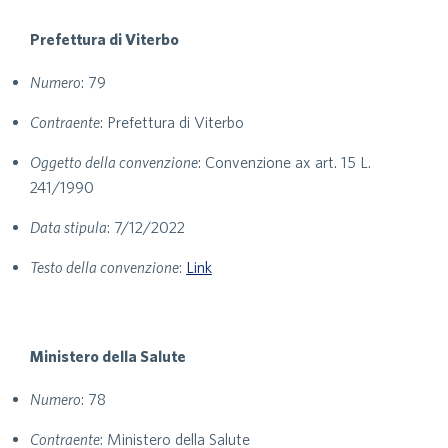
Prefettura di Viterbo
Numero
: 79
Contraente
: Prefettura di Viterbo
Oggetto della convenzione
: Convenzione ax art. 15 L.
241/1990
Data stipula
: 7/12/2022
Testo della convenzione
:
Link
Ministero della Salute
Numero
: 78
Contraente
: Ministero della Salute