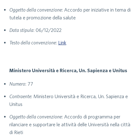
Oggetto della convenzione
: Accordo per iniziative in tema di
tutela e promozione della salute
Data stipula
: 06/12/2022
Testo della convenzione
:
Link
Ministero Università e Ricerca, Un. Sapienza e Unitus
Numero
: 77
Contraente
: Ministero Università e Ricerca, Un. Sapienza e
Unitus
Oggetto della convenzione
: Accordo di programma per
rilanciare e supportare le attività delle Università nella città
di Rieti