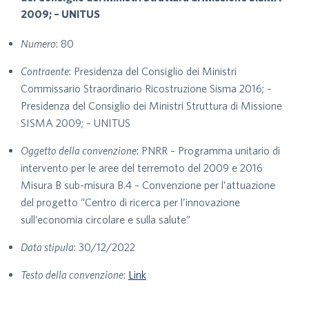
2009; – UNITUS
Numero
: 80
Contraente
: Presidenza del Consiglio dei Ministri
Commissario Straordinario Ricostruzione Sisma 2016; –
Presidenza del Consiglio dei Ministri Struttura di Missione
SISMA 2009; – UNITUS
Oggetto della convenzione
: PNRR – Programma unitario di
intervento per le aree del terremoto del 2009 e 2016
Misura B sub-misura B.4 – Convenzione per l’attuazione
del progetto “Centro di ricerca per l’innovazione
sull’economia circolare e sulla salute”
Data stipula
: 30/12/2022
Testo della convenzione
:
Link