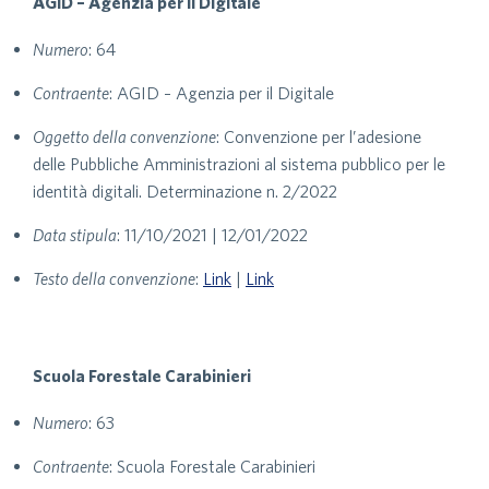
AGID – Agenzia per il Digitale
Numero
: 64
Contraente
: AGID – Agenzia per il Digitale
Oggetto della convenzione
: Convenzione per l’adesione
delle Pubbliche Amministrazioni al sistema pubblico per le
identità digitali. Determinazione n. 2/2022
Data stipula
: 11/10/2021 | 12/01/2022
Testo della convenzione
:
Link
|
Link
Scuola Forestale Carabinieri
Numero
: 63
Contraente
: Scuola Forestale Carabinieri