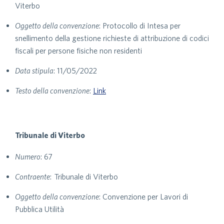
Viterbo
Oggetto della convenzione
: Protocollo di Intesa per
snellimento della gestione richieste di attribuzione di codici
fiscali per persone fisiche non residenti
Data stipula
: 11/05/2022
Testo della convenzione
:
Link
Tribunale di Viterbo
Numero
: 67
Contraente
: Tribunale di Viterbo
Oggetto della convenzione
: Convenzione per Lavori di
Pubblica Utilità