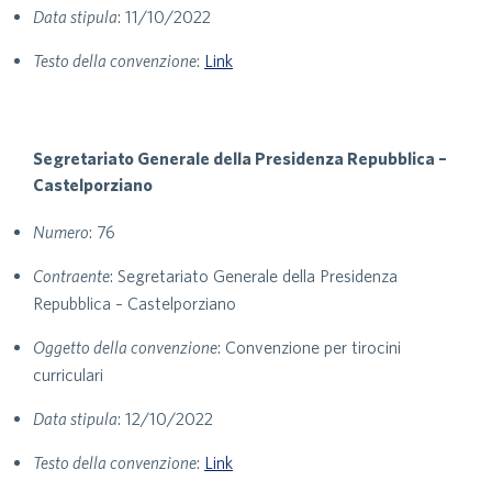
Data stipula
: 11/10/2022
Testo della convenzione
:
Link
Segretariato Generale della Presidenza Repubblica –
Castelporziano
Numero
: 76
Contraente
: Segretariato Generale della Presidenza
Repubblica – Castelporziano
Oggetto della convenzione
: Convenzione per tirocini
curriculari
Data stipula
: 12/10/2022
Testo della convenzione
:
Link