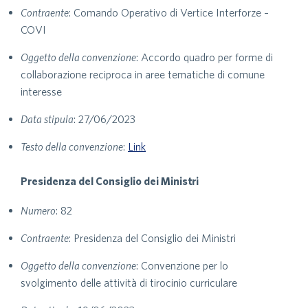
Contraente
: Comando Operativo di Vertice Interforze –
COVI
Oggetto della convenzione
: Accordo quadro per forme di
collaborazione reciproca in aree tematiche di comune
interesse
Data stipula
: 27/06/2023
Testo della convenzione
:
Link
Presidenza del Consiglio dei Ministri
Numero
: 82
Contraente
: Presidenza del Consiglio dei Ministri
Oggetto della convenzione
: Convenzione per lo
svolgimento delle attività di tirocinio curriculare