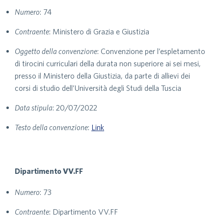
Numero
: 74
Contraente
: Ministero di Grazia e Giustizia
Oggetto della convenzione
: Convenzione per l’espletamento
di tirocini curriculari della durata non superiore ai sei mesi,
presso il Ministero della Giustizia, da parte di allievi dei
corsi di studio dell’Università degli Studi della Tuscia
Data stipula
: 20/07/2022
Testo della convenzione
:
Link
Dipartimento VV.FF
Numero
: 73
Contraente
: Dipartimento VV.FF