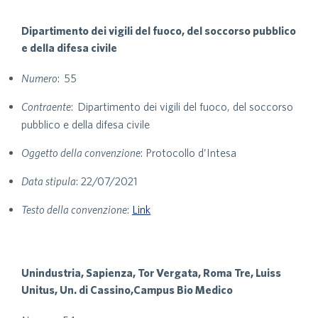
Dipartimento dei vigili del fuoco, del soccorso pubblico
e della difesa civile
Numero
: 55
Contraente
: Dipartimento dei vigili del fuoco, del soccorso
pubblico e della difesa civile
Oggetto della convenzione
: Protocollo d’Intesa
Data stipula
: 22/07/2021
Testo della convenzione
:
Link
Unindustria, Sapienza, Tor Vergata, Roma Tre, Luiss
Unitus, Un. di Cassino,Campus Bio Medico