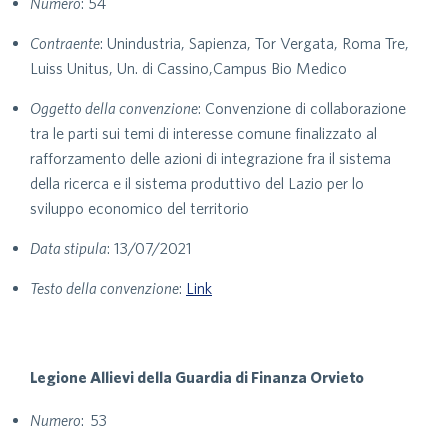
Numero
: 54
Contraente
: Unindustria, Sapienza, Tor Vergata, Roma Tre,
Luiss Unitus, Un. di Cassino,Campus Bio Medico
Oggetto della convenzione
: Convenzione di collaborazione
tra le parti sui temi di interesse comune finalizzato al
rafforzamento delle azioni di integrazione fra il sistema
della ricerca e il sistema produttivo del Lazio per lo
sviluppo economico del territorio
Data stipula
: 13/07/2021
Testo della convenzione
:
Link
Legione Allievi della Guardia di Finanza Orvieto
Numero
: 53