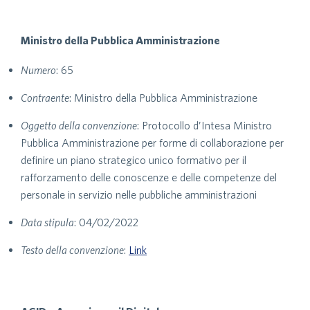
Ministro della Pubblica Amministrazione
Numero
: 65
Contraente
: Ministro della Pubblica Amministrazione
Oggetto della convenzione
: Protocollo d’Intesa Ministro
Pubblica Amministrazione per forme di collaborazione per
definire un piano strategico unico formativo per il
rafforzamento delle conoscenze e delle competenze del
personale in servizio nelle pubbliche amministrazioni
Data stipula
: 04/02/2022
Testo della convenzione
:
Link