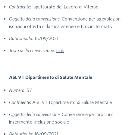
Contraente
: Ispettorato del Lavoro di Viterbo
Oggetto della convenzione
: Convenzione per agevolazioni
iscrizioni offerta didattica Ateneo e tirocini formativi
Data stipula
: 15/09/2021
Testo della convenzione
:
Link
ASL VT Dipartimento di Salute Mentale
Numero
: 57
Contraente
: ASL VT Dipartimento di Salute Mentale
Oggetto della convenzione
: Convenzione per tirocini di
inserimento-inclusione sociale
Data stipula
: 16/09/2021