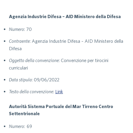
Agenzia Industrie Difesa – AID Ministero della Difesa
Numero
: 70
Contraente
: Agenzia Industrie Difesa – AID Ministero della
Difesa
Oggetto della convenzione
: Convenzione per tirocini
curriculari
Data stipula
: 09/06/2022
Testo della convenzione
:
Link
Autorità Sistema Portuale del Mar Tirreno Centro
Settentrionale
Numero
: 69