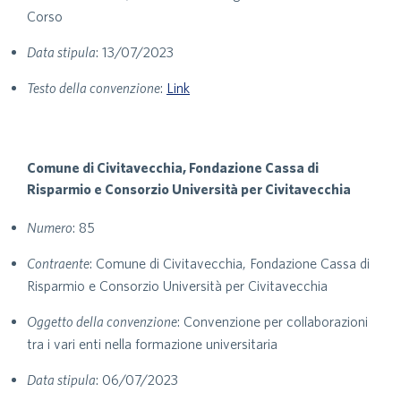
Corso
Data stipula
: 13/07/2023
Testo della convenzione
:
Link
Comune di Civitavecchia, Fondazione Cassa di
Risparmio e Consorzio Università per Civitavecchia
Numero
: 85
Contraente
: Comune di Civitavecchia, Fondazione Cassa di
Risparmio e Consorzio Università per Civitavecchia
Oggetto della convenzione
: Convenzione per collaborazioni
tra i vari enti nella formazione universitaria
Data stipula
: 06/07/2023