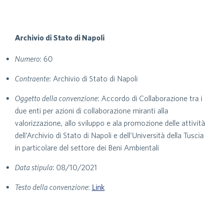
Archivio di Stato di Napoli
Numero
: 60
Contraente
: Archivio di Stato di Napoli
Oggetto della convenzione
: Accordo di Collaborazione tra i
due enti per azioni di collaborazione miranti alla
valorizzazione, allo sviluppo e ala promozione delle attività
dell’Archivio di Stato di Napoli e dell’Università della Tuscia
in particolare del settore dei Beni Ambientali
Data stipula
: 08/10/2021
Testo della convenzione
:
Link