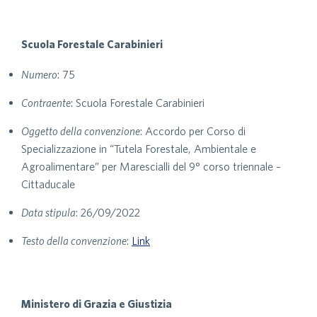
Scuola Forestale Carabinieri
Numero
: 75
Contraente
: Scuola Forestale Carabinieri
Oggetto della convenzione
: Accordo per Corso di
Specializzazione in “Tutela Forestale, Ambientale e
Agroalimentare” per Marescialli del 9° corso triennale –
Cittaducale
Data stipula
: 26/09/2022
Testo della convenzione
:
Link
Ministero di Grazia e Giustizia