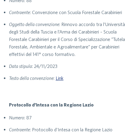
Numero
: 88
Contraente
: Convenzione con Scuola Forestale Carabinieri
Oggetto della convenzione
: Rinnovo accordo tra l’Università
degli Studi della Tuscia e l’Arma dei Carabinieri – Scuola
Forestale Carabinieri per il Corso di Specializzazione “Tutela
Forestale, Ambientale e Agroalimentare” per Carabinieri
effettivi del 141° corso formativo.
Data stipula
: 24/11/2023
Testo della convenzione
:
Link
Protocollo d’Intesa con la Regione Lazio
Numero
: 87
Contraente
: Protocollo d’Intesa con la Regione Lazio