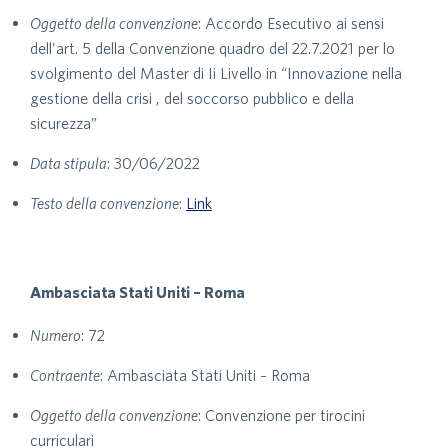
Oggetto della convenzione
: Accordo Esecutivo ai sensi
dell’art. 5 della Convenzione quadro del 22.7.2021 per lo
svolgimento del Master di Ii Livello in “Innovazione nella
gestione della crisi , del soccorso pubblico e della
sicurezza”
Data stipula
: 30/06/2022
Testo della convenzione
:
Link
Ambasciata Stati Uniti – Roma
Numero
: 72
Contraente
: Ambasciata Stati Uniti – Roma
Oggetto della convenzione
: Convenzione per tirocini
curriculari