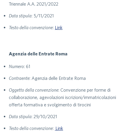
Triennale A.A. 2021/2022
Data stipula
: 5/11/2021
Testo della convenzione
:
Link
Agenzia delle Entrate Roma
Numero
: 61
Contraente
: Agenzia delle Entrate Roma
Oggetto della convenzione
: Convenzione per forme di
collaborazione, agevolazioni iscrizioni/immatricolazioni
offerta formativa e svolgimento di tirocini
Data stipula
: 29/10/2021
Testo della convenzione
:
Link