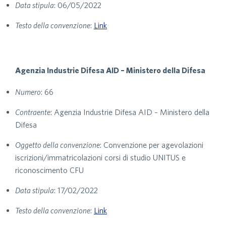
Data stipula
: 06/05/2022
Testo della convenzione
:
Link
Agenzia Industrie Difesa AID – Ministero della Difesa
Numero
: 66
Contraente
: Agenzia Industrie Difesa AID – Ministero della
Difesa
Oggetto della convenzione
: Convenzione per agevolazioni
iscrizioni/immatricolazioni corsi di studio UNITUS e
riconoscimento CFU
Data stipula
: 17/02/2022
Testo della convenzione
:
Link