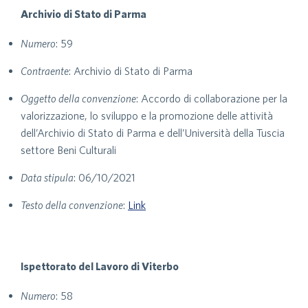
Archivio di Stato di Parma
Numero
: 59
Contraente
: Archivio di Stato di Parma
Oggetto della convenzione
: Accordo di collaborazione per la
valorizzazione, lo sviluppo e la promozione delle attività
dell’Archivio di Stato di Parma e dell’Università della Tuscia
settore Beni Culturali
Data stipula
: 06/10/2021
Testo della convenzione
:
Link
Ispettorato del Lavoro di Viterbo
Numero
: 58