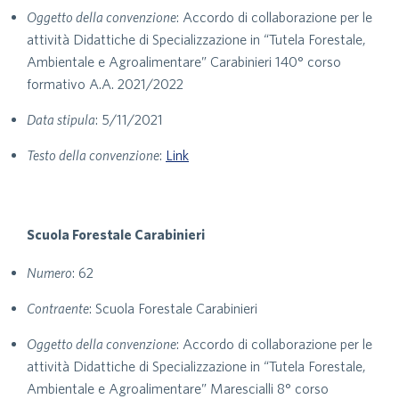
Oggetto della convenzione
: Accordo di collaborazione per le
attività Didattiche di Specializzazione in “Tutela Forestale,
Ambientale e Agroalimentare” Carabinieri 140° corso
formativo A.A. 2021/2022
Data stipula
: 5/11/2021
Testo della convenzione
:
Link
Scuola Forestale Carabinieri
Numero
: 62
Contraente
: Scuola Forestale Carabinieri
Oggetto della convenzione
: Accordo di collaborazione per le
attività Didattiche di Specializzazione in “Tutela Forestale,
Ambientale e Agroalimentare” Marescialli 8° corso