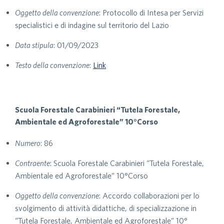
Oggetto della convenzione
: Protocollo di Intesa per Servizi
specialistici e di indagine sul territorio del Lazio
Data stipula
: 01/09/2023
Testo della convenzione
:
Link
Scuola Forestale Carabinieri “Tutela Forestale,
Ambientale ed Agroforestale” 10°Corso
Numero
: 86
Contraente
: Scuola Forestale Carabinieri “Tutela Forestale,
Ambientale ed Agroforestale” 10°Corso
Oggetto della convenzione
: Accordo collaborazioni per lo
svolgimento di attività didattiche, di specializzazione in
“Tutela Forestale, Ambientale ed Agroforestale” 10°