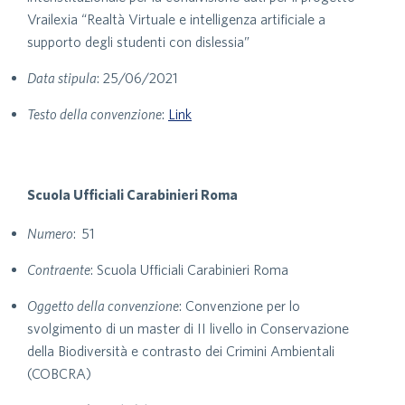
Vrailexia “Realtà Virtuale e intelligenza artificiale a
supporto degli studenti con dislessia”
Data stipula
: 25/06/2021
Testo della convenzione
:
Link
Scuola Ufficiali Carabinieri Roma
Numero
: 51
Contraente
: Scuola Ufficiali Carabinieri Roma
Oggetto della convenzione
: Convenzione per lo
svolgimento di un master di II livello in Conservazione
della Biodiversità e contrasto dei Crimini Ambientali
(COBCRA)