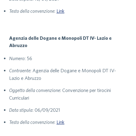
Testo della convenzione
:
Link
Agenzia delle Dogane e Monopoli DT IV- Lazio e
Abruzzo
Numero
: 56
Contraente
: Agenzia delle Dogane e Monopoli DT IV-
Lazio e Abruzzo
Oggetto della convenzione
: Convenzione per tirocini
Curriculari
Data stipula
: 06/09/2021
Testo della convenzione
:
Link