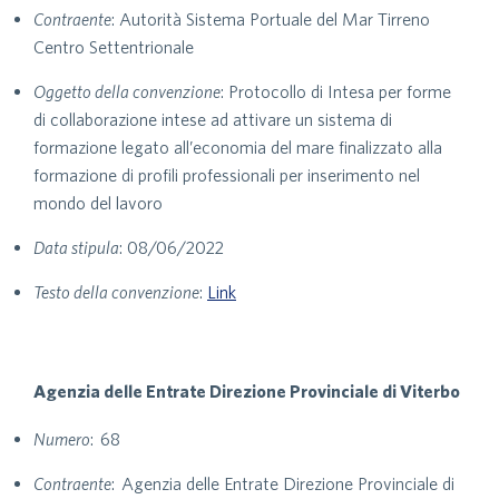
Contraente
: Autorità Sistema Portuale del Mar Tirreno
Centro Settentrionale
Oggetto della convenzione
: Protocollo di Intesa per forme
di collaborazione intese ad attivare un sistema di
formazione legato all’economia del mare finalizzato alla
formazione di profili professionali per inserimento nel
mondo del lavoro
Data stipula
: 08/06/2022
Testo della convenzione
:
Link
Agenzia delle Entrate Direzione Provinciale di Viterbo
Numero
: 68
Contraente
: Agenzia delle Entrate Direzione Provinciale di