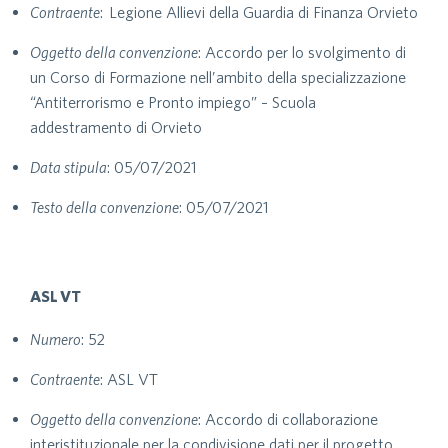
Contraente
: Legione Allievi della Guardia di Finanza Orvieto
Oggetto della convenzione
: Accordo per lo svolgimento di
un Corso di Formazione nell’ambito della specializzazione
“Antiterrorismo e Pronto impiego” – Scuola
addestramento di Orvieto
Data stipula
: 05/07/2021
Testo della convenzione
: 05/07/2021
ASL VT
Numero
: 52
Contraente
: ASL VT
Oggetto della convenzione
: Accordo di collaborazione
interistituzionale per la condivisione dati per il progetto