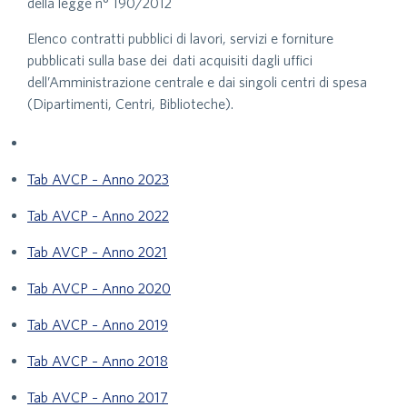
della legge n° 190/2012
Elenco contratti pubblici di lavori, servizi e forniture
pubblicati sulla base dei dati acquisiti dagli uffici
dell’Amministrazione centrale e dai singoli centri di spesa
(Dipartimenti, Centri, Biblioteche).
Tab AVCP – Anno 2023
Tab AVCP – Anno 2022
Tab AVCP – Anno 2021
Tab AVCP – Anno 2020
Tab AVCP – Anno 2019
Tab AVCP – Anno 2018
Tab AVCP – Anno 2017