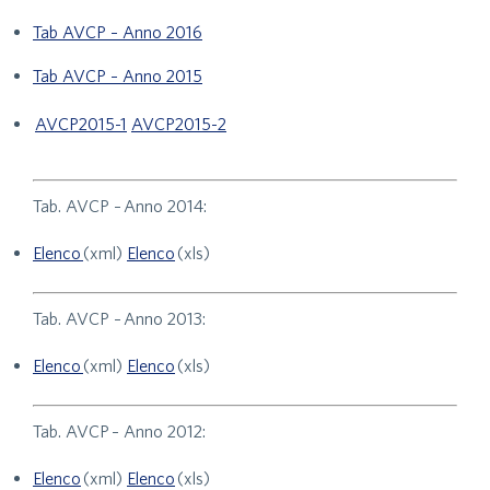
Tab AVCP – Anno 2016
Tab AVCP – Anno 2015
AVCP2015-1
AVCP2015-2
Tab. AVCP – Anno 2014:
Elenco
(xml)
Elenco
(xls)
Tab. AVCP – Anno 2013:
Elenco
(xml)
Elenco
(xls)
Tab. AVCP – Anno 2012:
Elenco
(xml)
Elenco
(xls)