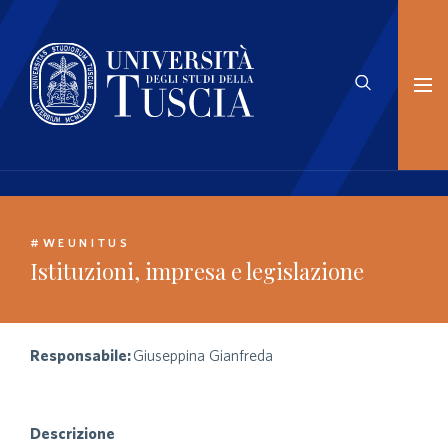
#WEUNITUS
Istituzioni, impresa e legislazione
Responsabile:
Giuseppina Gianfreda
Descrizione