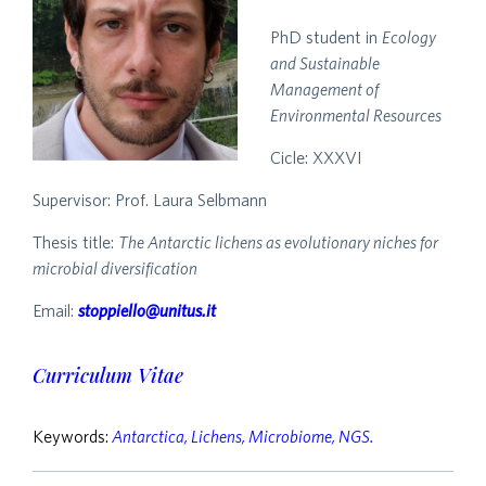
PhD student in
Ecology
and Sustainable
Management of
Environmental Resources
Cicle: XXXVI
Supervisor: Prof. Laura Selbmann
Thesis title:
The Antarctic lichens as evolutionary niches for
microbial diversification
Email:
stoppiello@unitus.it
Curriculum Vitae
Keywords:
Antarctica, Lichens, Microbiome, NGS.