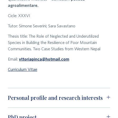
agroalimentare.
Cicle: XXXVI
Tutor: Simone Severini; Sara Savastano
Thesis title: The Role of Neglected and Underutilized
Species in Building the Resilience of Poor Mountain
Communities. Two Case Studies from Western Nepal
Email:
vttoriapinca@hotmail.com
Curriculum Vitae
Personal profile and research interests
PhD project