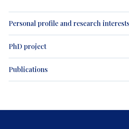
Personal profile and research interest
PhD project
Publications