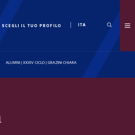
SCEGLI IL TUO PROFILO
ALUMNI | XXXIV CICLO | GRAZINI CHIARA
a