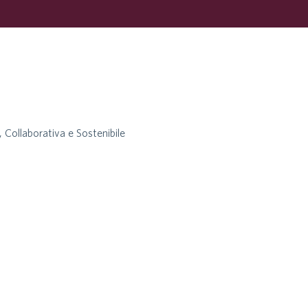
ollaborativa e Sostenibile