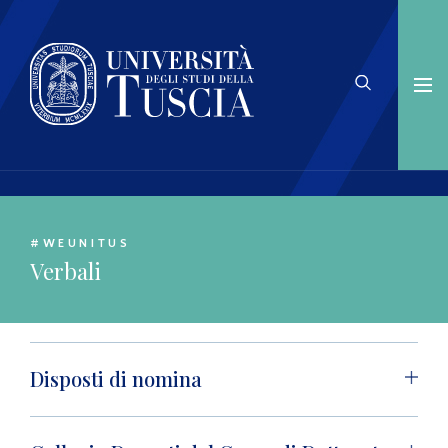
#WEUNITUS
Verbali
Disposti di nomina