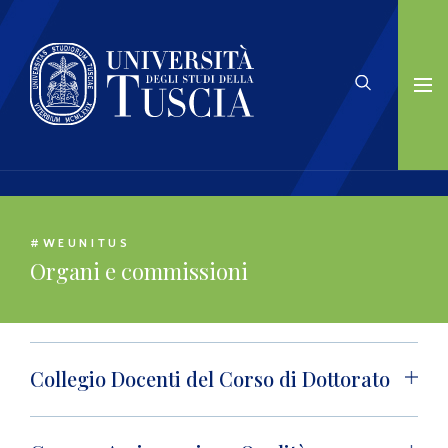
#WEUNITUS
Organi e commissioni
Collegio Docenti del Corso di Dottorato