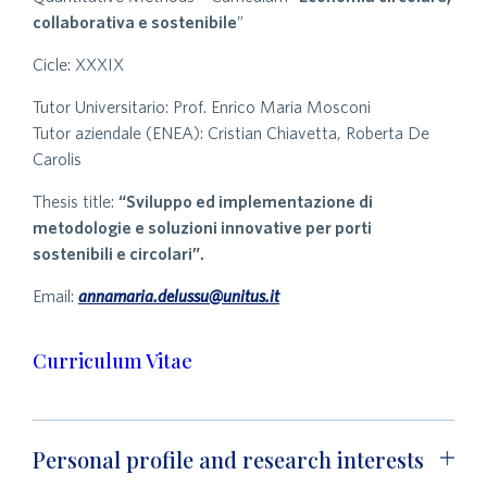
collaborativa e sostenibile
”
Cicle: XXXIX
Tutor Universitario: Prof. Enrico Maria Mosconi
Tutor aziendale (ENEA): Cristian Chiavetta, Roberta De
Carolis
Thesis title:
“Sviluppo ed implementazione di
metodologie e soluzioni innovative per porti
sostenibili e circolari”.
Email:
annamaria.delussu@unitus.it
Curriculum Vitae
Personal profile and research interests