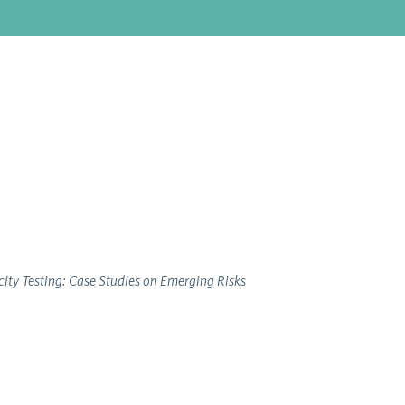
y Testing: Case Studies on Emerging Risks