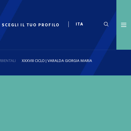
SCEGLI IL TUO PROFILO
MBIENTALI
XXXVIII CICLO | VARALDA GIORGIA MARIA