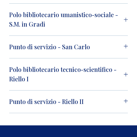
Polo bibliotecario umanistico-sociale -
S.M. in Gradi
Punto di servizio - San Carlo
Polo bibliotecario tecnico-scientifico -
Riello I
Punto di servizio - Riello II