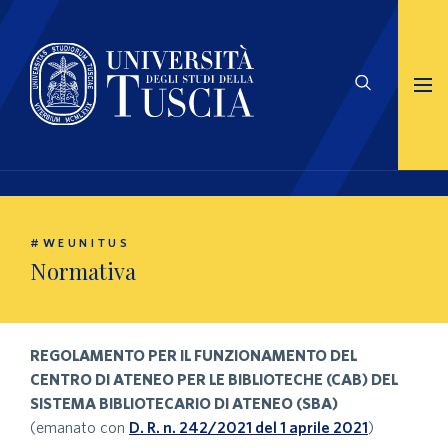
#WEUNITUS
Normativa
REGOLAMENTO PER IL FUNZIONAMENTO DEL
CENTRO DI ATENEO PER LE BIBLIOTECHE (CAB) DEL
SISTEMA BIBLIOTECARIO DI ATENEO (SBA)
(emanato con
D. R. n. 242
/2021 del 1 aprile 2021
)