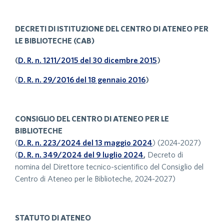
DECRETI DI ISTITUZIONE DEL CENTRO DI ATENEO PER
LE BIBLIOTECHE (CAB)
(
D. R. n. 1211/2015 del 30 dicembre 2015
)
(
D. R. n. 29/2016 del 18 gennaio 2016
)
CONSIGLIO DEL CENTRO DI ATENEO PER LE
BIBLIOTECHE
(
D. R. n. 223/2024 del 13 maggio 2024
) (2024-2027)
(
D. R. n. 349/2024 del 9 luglio 2024
,
Decreto di
nomina del Direttore tecnico-scientifico del Consiglio del
Centro di Ateneo per le Biblioteche, 2024-2027)
STATUTO DI ATENEO