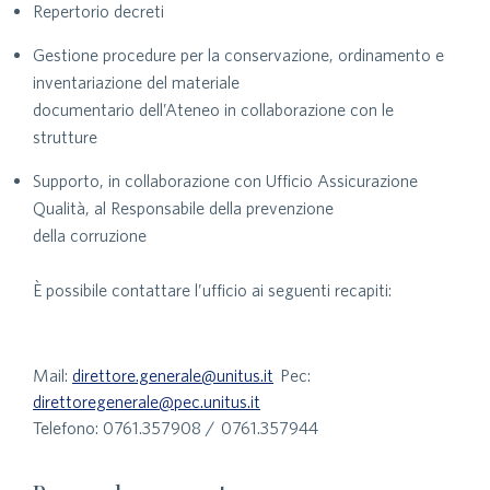
Repertorio decreti
Gestione procedure per la conservazione, ordinamento e
inventariazione del materiale
documentario dell’Ateneo in collaborazione con le
strutture
Supporto, in collaborazione con Ufficio Assicurazione
Qualità, al Responsabile della prevenzione
della corruzione
È possibile contattare l’ufficio ai seguenti recapiti:
Mail:
direttore.generale@unitus.it
Pec:
direttoregenerale@pec.unitus.it
Telefono: 0761.357908 / 0761.357944