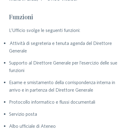
Funzioni
L’Ufficio svolge le seguenti funzioni:
Attività di segreteria e tenuta agenda del Direttore
Generale
Supporto al Direttore Generale per l’esercizio delle sue
funzioni
Esame e smistamento della corrispondenza interna in
arrivo e in partenza del Direttore Generale
Protocollo informatico e flussi documentali
Servizio posta
Albo ufficiale di Ateneo