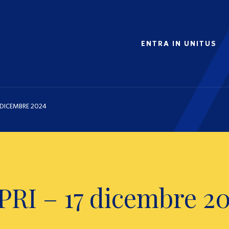
ENTRA IN UNITUS
7 DICEMBRE 2024
PRI – 17 dicembre 2