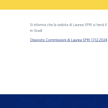
Si informa che la seduta di Laurea SPRI si terrà il
in Gradi
Disposto Commissioni di Laurea SPRI 17.12.2024