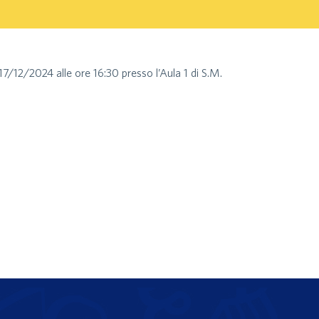
 17/12/2024 alle ore 16:30 presso l’Aula 1 di S.M.