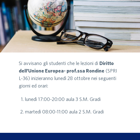
Si avvisano gli studenti che le lezioni di
Diritto
dell’Unione Europea- prof.ssa Rondine
(SPRI
L-36) inizieranno lunedì 28 ottobre nei seguenti
giorni ed orari:
lunedì 17:00-20:00 aula 3 S.M. Gradi
martedì 08:00-11:00 aula 2 S.M. Gradi