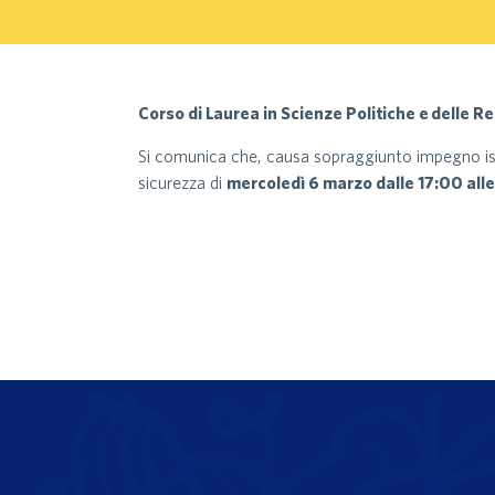
Corso di Laurea in Scienze Politiche e delle Re
Si comunica che, causa sopraggiunto impegno istit
sicurezza di
mercoledì 6 marzo dalle 17:00 all