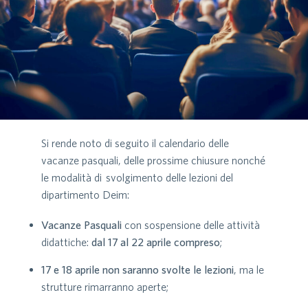
Si rende noto di seguito il calendario delle
vacanze pasquali, delle prossime chiusure nonché
le modalità di svolgimento delle lezioni del
dipartimento Deim:
Vacanze Pasquali
con sospensione delle attività
didattiche:
dal 17 al 22 aprile compreso
;
17 e 18 aprile
non saranno svolte le lezioni
, ma le
strutture rimarranno aperte;