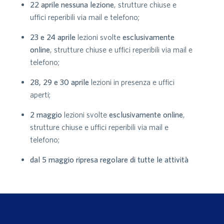
22 aprile
nessuna lezione
, strutture chiuse e
uffici reperibili via mail e telefono;
23 e 24 aprile
lezioni svolte
esclusivamente
online
, strutture chiuse e uffici reperibili via mail e
telefono;
28, 29 e 30 aprile
lezioni in presenza e uffici
aperti;
2 maggio
lezioni svolte
esclusivamente
online
,
strutture chiuse e uffici reperibili via mail e
telefono;
dal 5 maggio ripresa regolare di tutte le attività