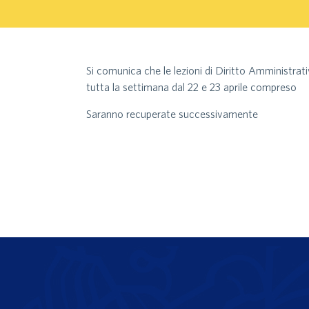
Si comunica che le lezioni di Diritto Amministrati
tutta la settimana dal 22 e 23 aprile compreso
Saranno recuperate successivamente