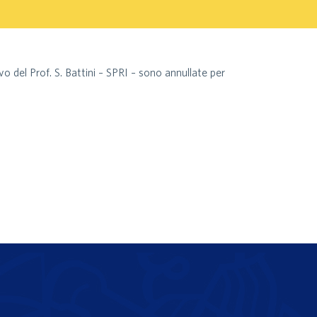
vo del Prof. S. Battini – SPRI – sono annullate per