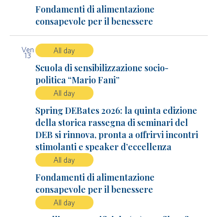
Fondamenti di alimentazione
consapevole per il benessere
Ven
All day
13
Scuola di sensibilizzazione socio-
politica “Mario Fani”
All day
Spring DEBates 2026: la quinta edizione
della storica rassegna di seminari del
DEB si rinnova, pronta a offrirvi incontri
stimolanti e speaker d’eccellenza
All day
Fondamenti di alimentazione
consapevole per il benessere
All day