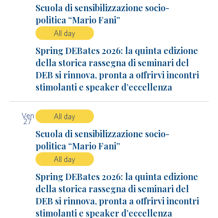
Scuola di sensibilizzazione socio-
politica “Mario Fani”
All day
Spring DEBates 2026: la quinta edizione
della storica rassegna di seminari del
DEB si rinnova, pronta a offrirvi incontri
stimolanti e speaker d’eccellenza
Ven
All day
27
Scuola di sensibilizzazione socio-
politica “Mario Fani”
All day
Spring DEBates 2026: la quinta edizione
della storica rassegna di seminari del
DEB si rinnova, pronta a offrirvi incontri
stimolanti e speaker d’eccellenza