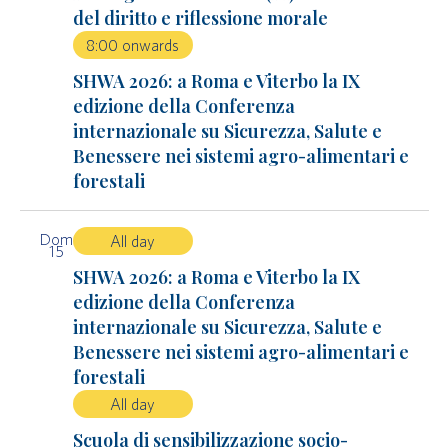
del diritto e riflessione morale
8:00 onwards
SHWA 2026: a Roma e Viterbo la IX
edizione della Conferenza
internazionale su Sicurezza, Salute e
Benessere nei sistemi agro-alimentari e
forestali
Dom
All day
15
SHWA 2026: a Roma e Viterbo la IX
edizione della Conferenza
internazionale su Sicurezza, Salute e
Benessere nei sistemi agro-alimentari e
forestali
All day
Scuola di sensibilizzazione socio-