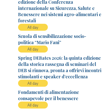
edizione della Conferenza
internazionale su Sicurezza, Salute e
Benessere nei sistemi agro-alimentari e
forestali
All day
Scuola di sensibilizzazione socio-
politica “Mario Fani”
All day
Spring DEBates 2026: la quinta edizione
della storica rassegna di seminari del
DEB si rinnova, pronta a offrirvi incontri
stimolanti e speaker d’eccellenza
All day
Fondamenti di alimentazione
consapevole per il benessere
All day