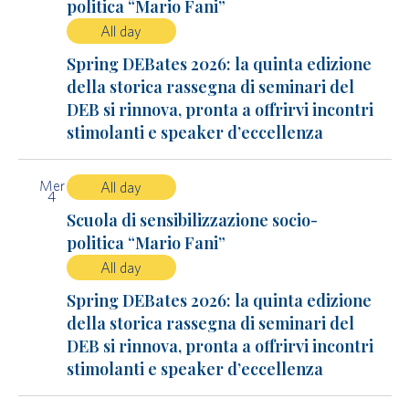
politica “Mario Fani”
All day
Spring DEBates 2026: la quinta edizione
della storica rassegna di seminari del
DEB si rinnova, pronta a offrirvi incontri
stimolanti e speaker d’eccellenza
Mer
All day
4
Scuola di sensibilizzazione socio-
politica “Mario Fani”
All day
Spring DEBates 2026: la quinta edizione
della storica rassegna di seminari del
DEB si rinnova, pronta a offrirvi incontri
stimolanti e speaker d’eccellenza