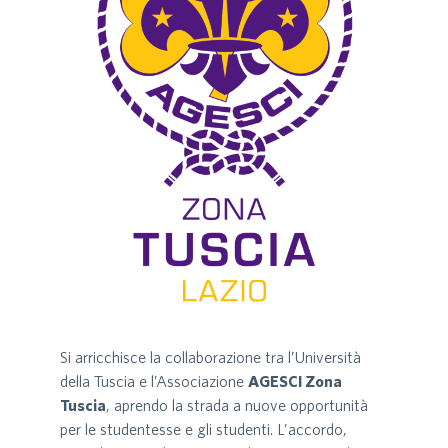
Si arricchisce la collaborazione tra l’Università
della Tuscia e l’Associazione
AGESCI Zona
Tuscia
, aprendo la strada a nuove opportunità
per le studentesse e gli studenti. L’accordo,