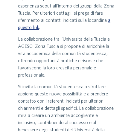
esperienza scout all’interno dei gruppi della Zona
Tuscia. Per ulteriori dettagli, si prega di fare
riferimento ai contatti indicati sulla locandina
a
questo link
.
La collaborazione tra l’Università della Tuscia e
AGESCI Zona Tuscia si propone di arricchire la
vita accademica della comunità studentesca,
offrendo opportunità pratiche e risorse che
favoriscono la loro crescita personale e
professionale.
Si invita la comunità studentesca a sfruttare
appieno queste nuove possibilità e a prendere
contatto con i referenti indicati per ulteriori
chiarimenti e dettagli specifici. La collaborazione
mira a creare un ambiente accogliente e
inclusivo, contribuendo al successo e al
benessere degli studenti dell’Università della