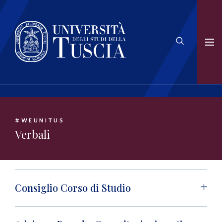
#WEUNITUS
Verbali
Consiglio Corso di Studio