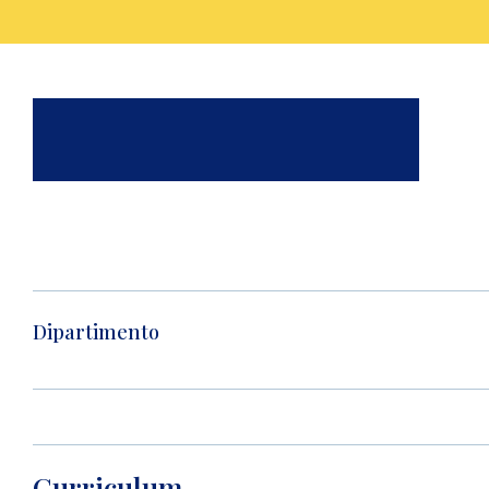
Dipartimento
Curriculum