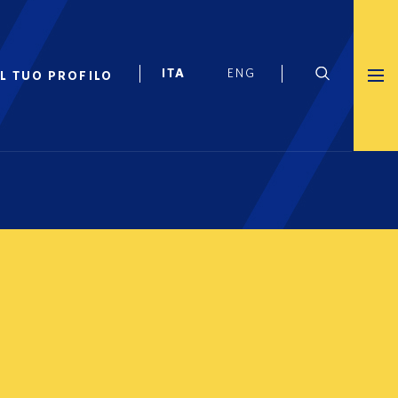
IL TUO PROFILO