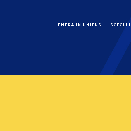
ENTRA IN UNITUS
SCEGLI 