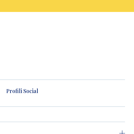
Profili Social