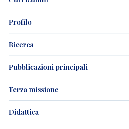
Profilo
Ricerca
Pubblicazioni principali
Terza missione
Didattica