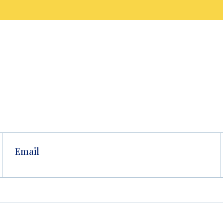
Email