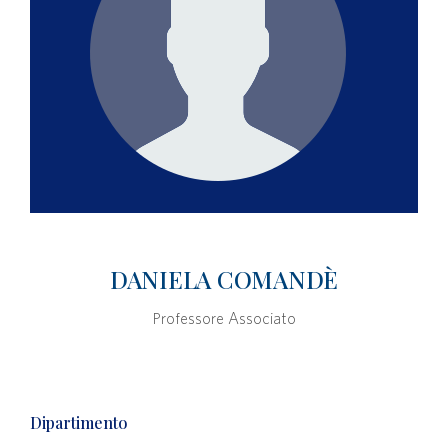
DANIELA COMANDÈ
Professore Associato
Dipartimento