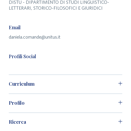
DISTU - DIPARTIMENTO DI STUDI LINGUISTICO-
LETTERARI, STORICO-FILOSOFICI E GIURIDICI
Email
daniela.comande@unitus.it
Profili Social
Curriculum
Profilo
Ricerca