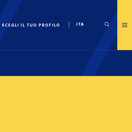
SCEGLI IL TUO PROFILO