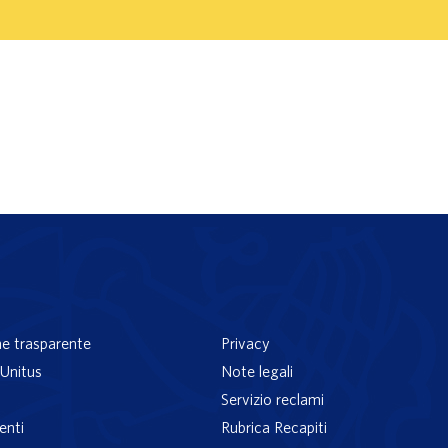
e trasparente
Privacy
Unitus
Note legali
Servizio reclami
enti
Rubrica Recapiti