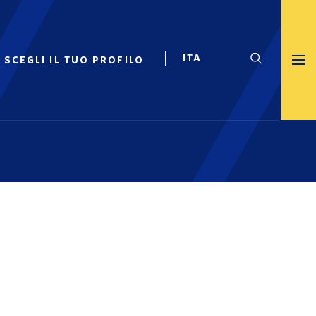
SCEGLI IL TUO PROFILO