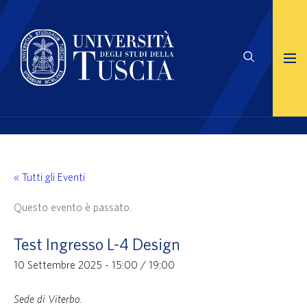
« Tutti gli Eventi
Questo evento è passato.
Test Ingresso L-4 Design
10 Settembre 2025 - 15:00
/
19:00
Sede di Viterbo.