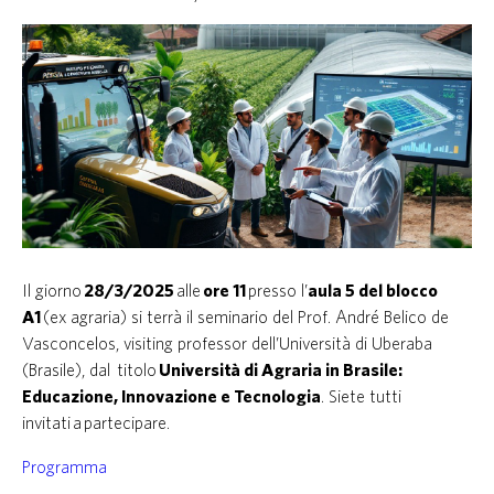
Il giorno
28/3/2025
alle
ore 11
presso l’
aula 5 del blocco
A1
(ex agraria) si terrà il seminario del Prof. André Belico de
Vasconcelos, visiting professor dell’Università di Uberaba
(Brasile), dal titolo
Università di Agraria in Brasile:
Educazione, Innovazione e Tecnologia
. Siete tutti
invitati a partecipare.
Programma