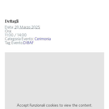
Dettagli
Data:
28 Marzo 2025
Ora:
11:00 / 14:00
Categoria Evento:
Cerimonia
Tag Evento:
DIBAF
Accept
Funzionali
cookies to view the content.