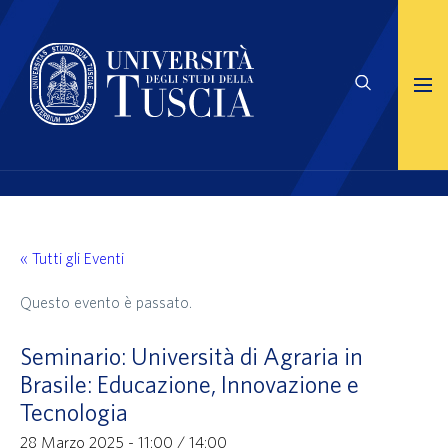
« Tutti gli Eventi
Questo evento è passato.
Seminario: Università di Agraria in
Brasile: Educazione, Innovazione e
Tecnologia
28 Marzo 2025 - 11:00
/
14:00