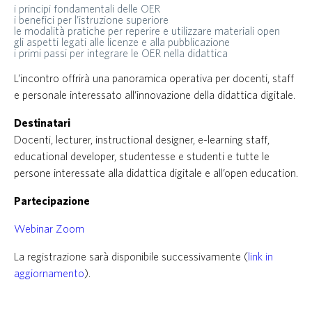
i principi fondamentali delle OER
i benefici per l’istruzione superiore
le modalità pratiche per reperire e utilizzare materiali open
gli aspetti legati alle licenze e alla pubblicazione
i primi passi per integrare le OER nella didattica
L’incontro offrirà una panoramica operativa per docenti, staff
e personale interessato all’innovazione della didattica digitale.
Destinatari
Docenti, lecturer, instructional designer, e-learning staff,
educational developer, studentesse e studenti e tutte le
persone interessate alla didattica digitale e all’open education.
Partecipazione
Webinar Zoom
La registrazione sarà disponibile successivamente (
link in
aggiornamento
).