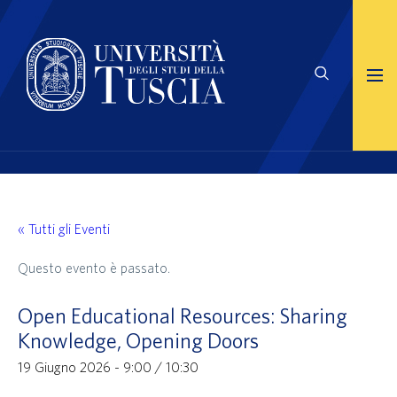
« Tutti gli Eventi
Questo evento è passato.
Open Educational Resources: Sharing
Knowledge, Opening Doors
19 Giugno 2026 - 9:00
/
10:30