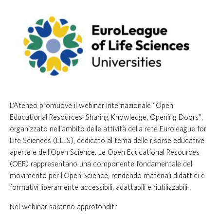
L’Ateneo promuove il webinar internazionale “Open
Educational Resources: Sharing Knowledge, Opening Doors”,
organizzato nell’ambito delle attività della rete Euroleague for
Life Sciences (ELLS), dedicato al tema delle risorse educative
aperte e dell’Open Science. Le Open Educational Resources
(OER) rappresentano una componente fondamentale del
movimento per l’Open Science, rendendo materiali didattici e
formativi liberamente accessibili, adattabili e riutilizzabili.
Nel webinar saranno approfonditi: