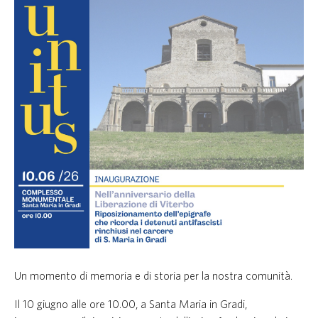
Un momento di memoria e di storia per la nostra comunità.
Il 10 giugno alle ore 10.00, a Santa Maria in Gradi,