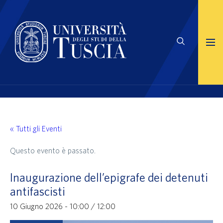
« Tutti gli Eventi
Questo evento è passato.
Inaugurazione dell’epigrafe dei detenuti
antifascisti
10 Giugno 2026 - 10:00
/
12:00