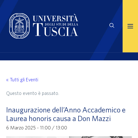
« Tutti gli Eventi
Questo evento è passato.
Inaugurazione dell’Anno Accademico e
Laurea honoris causa a Don Mazzi
6 Marzo 2025 - 11:00
/
13:00