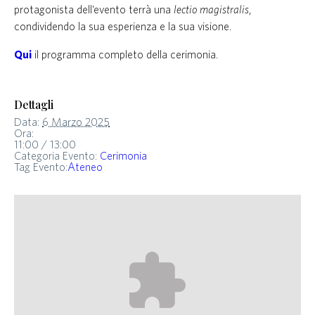
protagonista dell’evento terrà una
lectio magistralis
,
condividendo la sua esperienza e la sua visione.
Qui
il programma completo della cerimonia.
Dettagli
Data:
6 Marzo 2025
Ora:
11:00 / 13:00
Categoria Evento:
Cerimonia
Tag Evento:
Ateneo