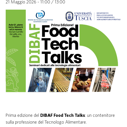
21 Maggio 2026 - 11:00
/
13:00
Prima edizione del
DIBAF Food Tech Talks
: un contenitore
sulla professione del Tecnologo Alimentare.