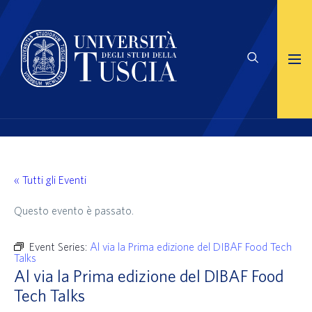
« Tutti gli Eventi
Questo evento è passato.
Event Series:
Al via la Prima edizione del DIBAF Food Tech
Talks
Al via la Prima edizione del DIBAF Food
Tech Talks