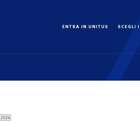
ENTRA IN UNITUS
SCEGLI 
 2026