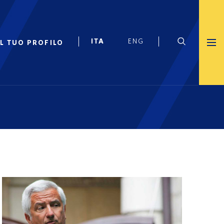
IL TUO PROFILO