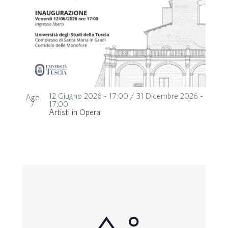
12 Giugno 2026 - 17:00
/
31 Dicembre 2026 -
Ago
7
17:00
Artisti in Opera