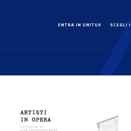
ENTRA IN UNITUS
SCEGLI 