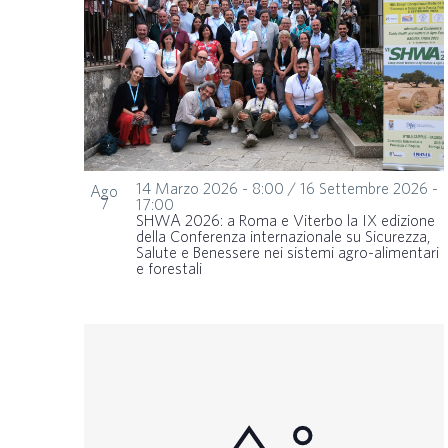
14 Marzo 2026 - 8:00
/
16 Settembre 2026 -
Ago
7
17:00
SHWA 2026: a Roma e Viterbo la IX edizione
della Conferenza internazionale su Sicurezza,
Salute e Benessere nei sistemi agro-alimentari
e forestali