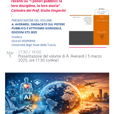
17:30
/
19:00
Mar
5
Presentazione del volume di A. Averardi | 5 marzo
2025, ore 17:30 (online)