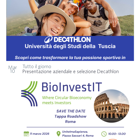
Tutto il giorno
Mar
10
Presentazione aziendale e selezione Decathlon