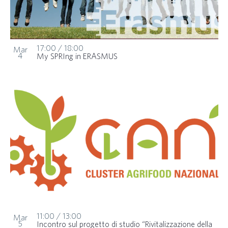
17:00
/
18:00
Mar
4
My SPRIng in ERASMUS
11:00
/
13:00
Mar
5
Incontro sul progetto di studio “Rivitalizzazione della