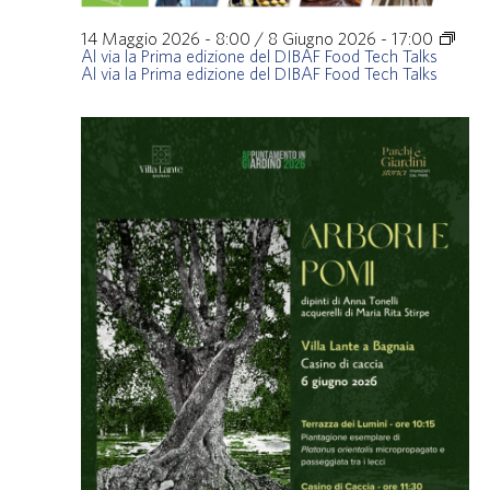
14 Maggio 2026 - 8:00
/
8 Giugno 2026 - 17:00
Al via la Prima edizione del DIBAF Food Tech Talks
Al via la Prima edizione del DIBAF Food Tech Talks