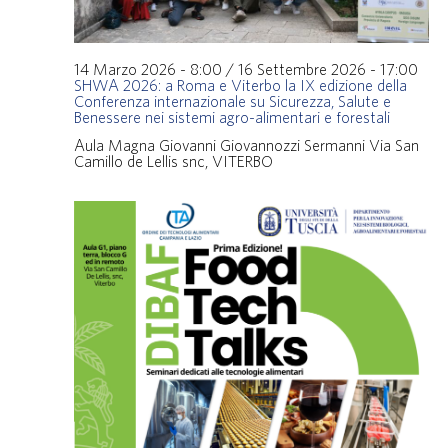
14 Marzo 2026 - 8:00
/
16 Settembre 2026 - 17:00
SHWA 2026: a Roma e Viterbo la IX edizione della
Conferenza internazionale su Sicurezza, Salute e
Benessere nei sistemi agro-alimentari e forestali
Aula Magna Giovanni Giovannozzi Sermanni
Via San
Camillo de Lellis snc, VITERBO