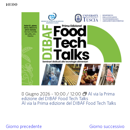
10:00
8 Giugno 2026 - 10:00
/
12:00
Al via la Prima
edizione del DIBAF Food Tech Talks
Al via la Prima edizione del DIBAF Food Tech Talks
Giorno precedente
Giorno successivo