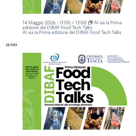
14 Maggio 2026 - 11:00
/
13:00
Al via la Prima
edizione del DIBAF Food Tech Talks
Al via la Prima edizione del DIBAF Food Tech Talks
11:00