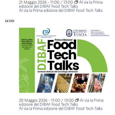
21 Maggio 2026 - 11:00
/
13:00
Al via la Prima
edizione del DIBAF Food Tech Talks
Al via la Prima edizione del DIBAF Food Tech Talks
11:00
28 Maggio 2026 - 11:00
/
13:00
Al via la Prima
edizione del DIBAF Food Tech Talks
Al via la Prima edizione del DIBAF Food Tech Talks