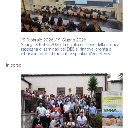
19 Febbraio 2026
/
9 Giugno 2026
Spring DEBates 2026: la quinta edizione della storica
rassegna di seminari del DEB si rinnova, pronta a
offrirvi incontri stimolanti e speaker d’eccellenza
In corso