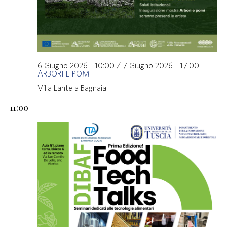
6 Giugno 2026 - 10:00
/
7 Giugno 2026 - 17:00
ARBORI E POMI
Villa Lante a Bagnaia
11:00