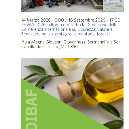
14 Marzo 2026 - 8:00
/
16 Settembre 2026 - 17:00
SHWA 2026: a Roma e Viterbo la IX edizione della
Conferenza internazionale su Sicurezza, Salute e
Benessere nei sistemi agro-alimentari e forestali
Aula Magna Giovanni Giovannozzi Sermanni
Via San
Camillo de Lellis snc, VITERBO