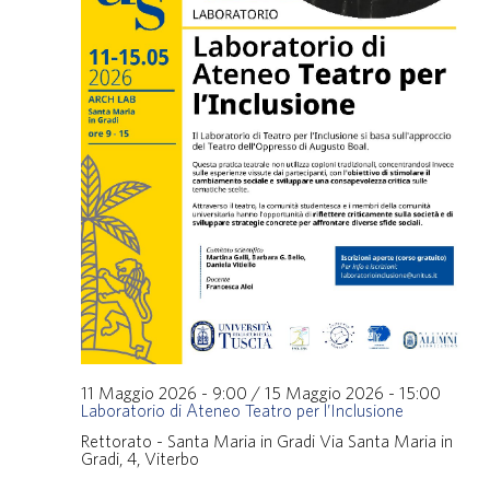
11 Maggio 2026 - 9:00
/
15 Maggio 2026 - 15:00
Laboratorio di Ateneo Teatro per l’Inclusione
Rettorato - Santa Maria in Gradi
Via Santa Maria in
Gradi, 4, Viterbo