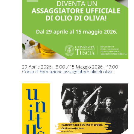
29 Aprile 2026 - 8:00
/
15 Maggio 2026 - 17:00
Corso di Formazione assaggiatore olio di oliva!