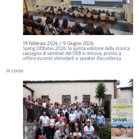
19 Febbraio 2026
/
9 Giugno 2026
Spring DEBates 2026: la quinta edizione della storica
rassegna di seminari del DEB si rinnova, pronta a
offrirvi incontri stimolanti e speaker d’eccellenza
In corso