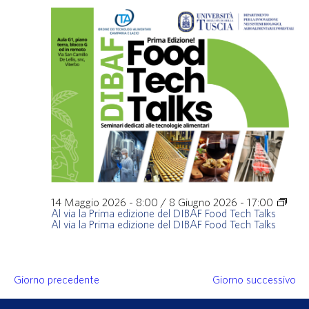
14 Maggio 2026 - 8:00
/
8 Giugno 2026 - 17:00
Al via la Prima edizione del DIBAF Food Tech Talks
Al via la Prima edizione del DIBAF Food Tech Talks
Giorno precedente
Giorno successivo