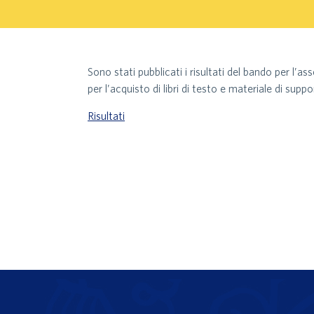
Sono stati pubblicati i risultati del bando per l’
per l’acquisto di libri di testo e materiale di suppo
Risultati