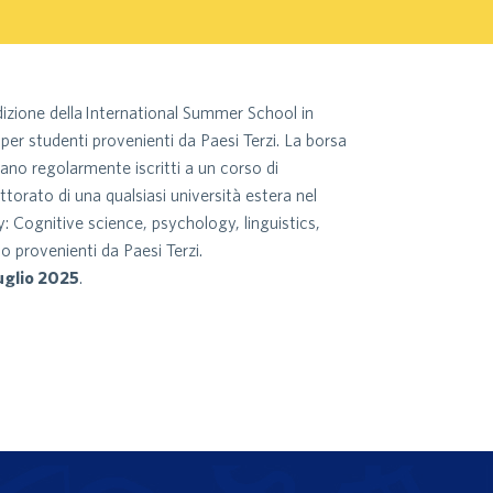
izione della
International Summer School in
per studenti provenienti da Paesi Terzi. La borsa
iano regolarmente iscritti a un corso di
ttorato di una qualsiasi università estera nel
Cognitive science, psychology, linguistics,
o provenienti da Paesi Terzi.
luglio 2025
.