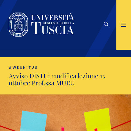
#WEUNITUS
Avviso DISTU: modifica lezione 15
ottobre Prof.ssa MURU