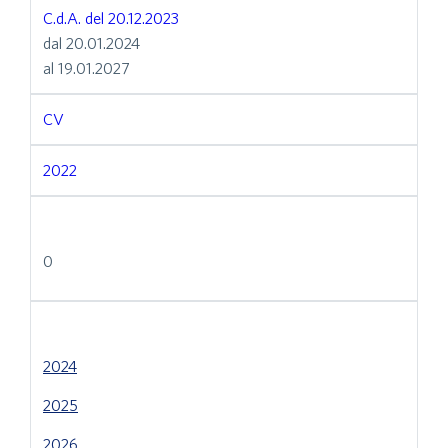
C.d.A. del 20.12.2023
dal 20.01.2024
al 19.01.2027
CV
2022
0
2024
2025
2026