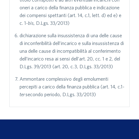
oneri a carico della finanza pubblica e indicazione
dei compensi spettanti (art. 14, c.1, lett. d) ed e) e
c. 1-
bis
, D.Lgs. 33/2013)
dichiarazione sulla insussistenza di una delle cause
di inconferibilità dell’incarico e sulla insussistenza di
una delle cause di incompatibilità al conferimento
dell’incarico resa ai sensi dell’art. 20, cc. 1 e 2, del
D.Lgs. 39/2013 (art. 20, c. 3, D.Lgs. 33/2013)
Ammontare complessivo degli emolumenti
percepiti a carico della finanza pubblica (art. 14, c.1-
ter
secondo periodo, D.Lgs. 33/2013)