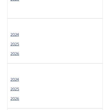
2024
2025
2026
2024
2025
2026