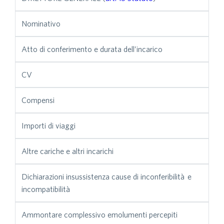
Nominativo
Atto di conferimento e durata dell’incarico
CV
Compensi
Importi di viaggi
Altre cariche e altri incarichi
Dichiarazioni insussistenza cause di inconferibilità e
incompatibilità
Ammontare complessivo emolumenti percepiti