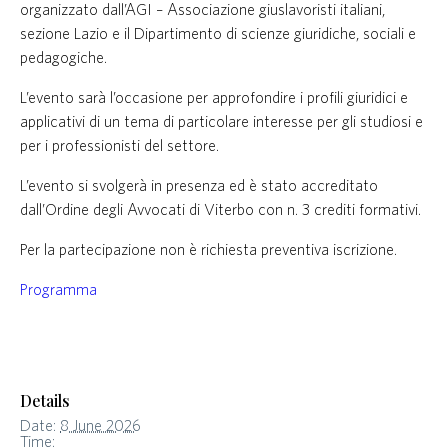
organizzato dall’AGI – Associazione giuslavoristi italiani,
sezione Lazio e il Dipartimento di scienze giuridiche, sociali e
pedagogiche.
L’evento sarà l’occasione per approfondire i profili giuridici e
applicativi di un tema di particolare interesse per gli studiosi e
per i professionisti del settore.
L’evento si svolgerà in presenza ed è stato accreditato
dall’Ordine degli Avvocati di Viterbo con n. 3 crediti formativi.
Per la partecipazione non è richiesta preventiva iscrizione.
Programma
Details
Date:
8 June 2026
Time: