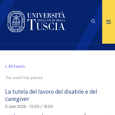
« All Events
This event has passed.
La tutela del lavoro del disabile e del
caregiver
8 June 2026 - 15:00
/
18:00