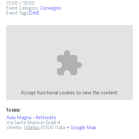
15:00 / 18:00
Event Category:
Convegno
Event Tags:
DIKE
Accept
Functional
cookies to view the content.
Venue
Aula Magna – Rettorato
Via Santa Maria in Gradi 4
Viterbo
,
Viterbo
01100
Italia
+ Google Map